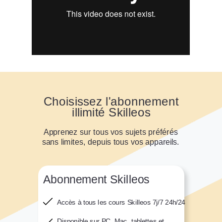
Choisissez l'abonnement
illimité Skilleos
Apprenez sur tous vos sujets préférés
sans limites, depuis tous vos appareils.
Abonnement Skilleos
Accès à tous les cours Skilleos
7j/7 24h/24
Disponible sur PC, Mac, tablettes et