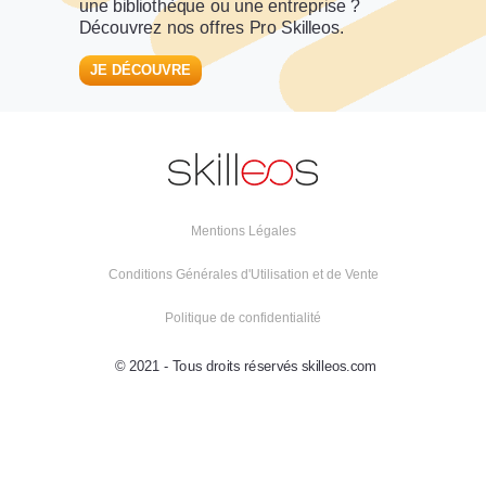
une bibliothèque ou une entreprise ?
Découvrez nos offres Pro Skilleos.
JE DÉCOUVRE
Mentions Légales
Conditions Générales d'Utilisation et de Vente
Politique de confidentialité
© 2021 - Tous droits réservés skilleos.com