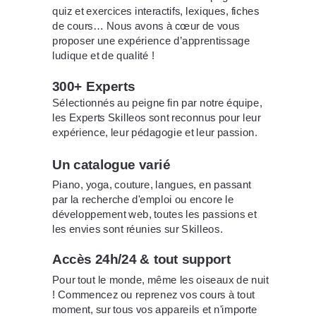
quiz et exercices interactifs, lexiques, fiches
de cours…
Nous avons à cœur de vous
proposer une expérience d’apprentissage
ludique et de qualité !
300+ Experts
Sélectionnés au peigne fin par notre équipe,
les Experts Skilleos sont reconnus pour leur
expérience, leur pédagogie et leur passion.
Un catalogue varié
Piano, yoga, couture, langues, en passant
par la recherche d'emploi ou encore le
développement web, toutes les passions et
les envies sont réunies sur Skilleos.
Accès 24h/24 & tout support
Pour tout le monde, même les oiseaux de nuit
! Commencez ou reprenez vos cours à tout
moment, sur tous vos appareils et n'importe