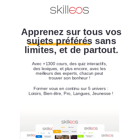
Apprenez sur tous vos
sujets préférés sans
limites, et de partout.
Avec
+1300 cours
, des quiz interactifs,
des lexiques, et plus encore, avec
les
meilleurs des experts
, chacun peut
trouver son bonheur !
Former vous en continu sur
5 univers
:
Loisirs, Bien-être, Pro, Langues, Jeunesse !