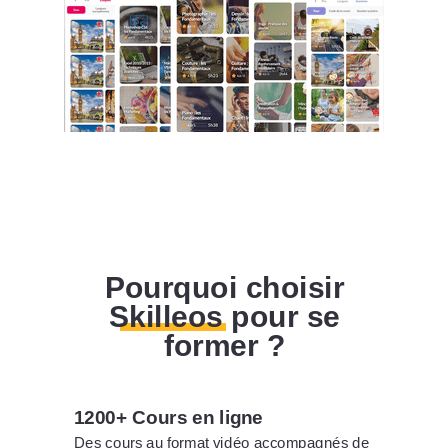
Pourquoi choisir
Skilleos pour se
former ?
1200+ Cours en ligne
Des cours au format vidéo accompagnés de